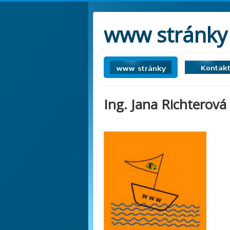
www stránky 
Ing. Jana Richterová